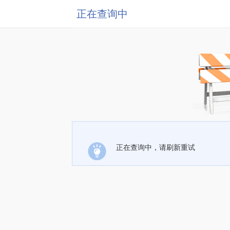
正在查询中
正在查询中，请刷新重试