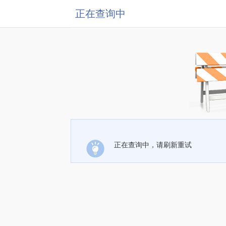
正在查询中
正在查询中，请刷新重试