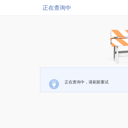
正在查询中
正在查询中，请刷新重试