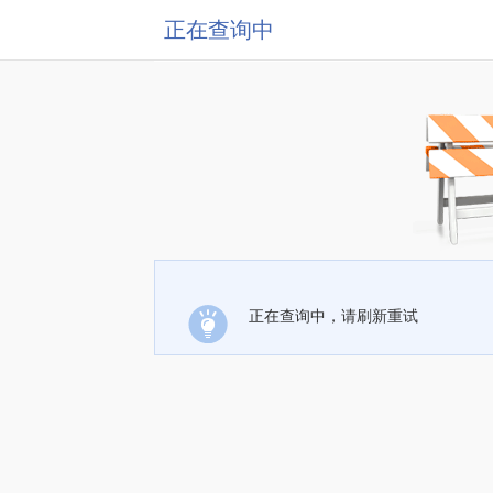
正在查询中
正在查询中，请刷新重试