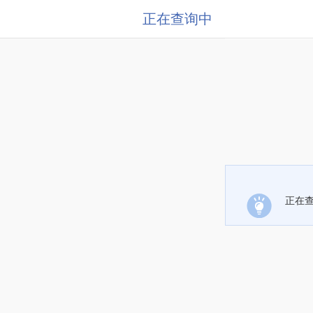
正在查询中
正在