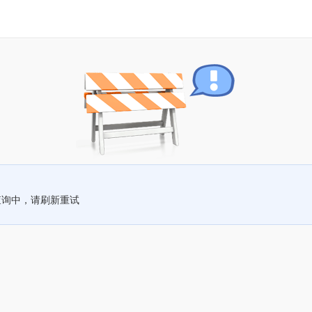
查询中，请刷新重试