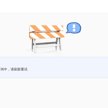
查询中，请刷新重试