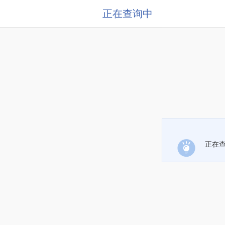
正在查询中
正在