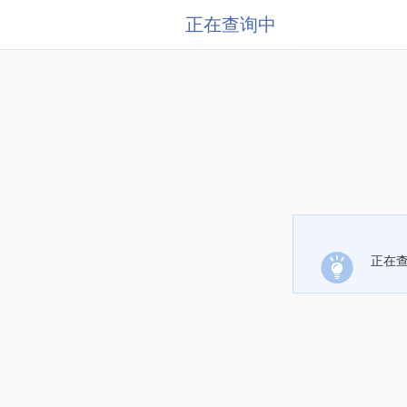
正在查询中
正在