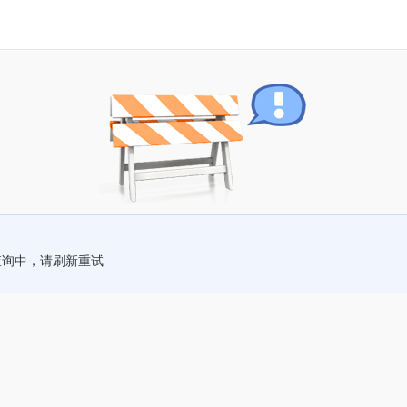
查询中，请刷新重试