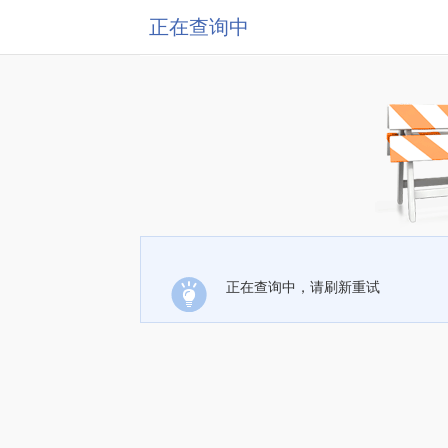
正在查询中
正在查询中，请刷新重试