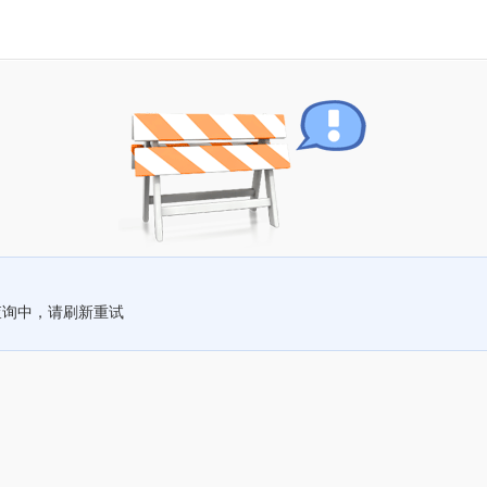
查询中，请刷新重试