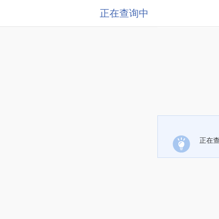
正在查询中
正在