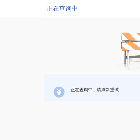
正在查询中
正在查询中，请刷新重试