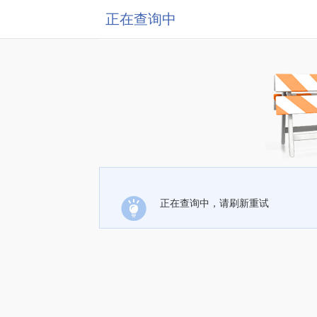
正在查询中
正在查询中，请刷新重试