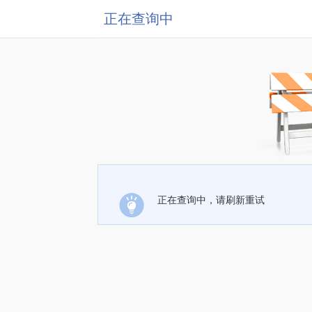
正在查询中
正在查询中，请刷新重试