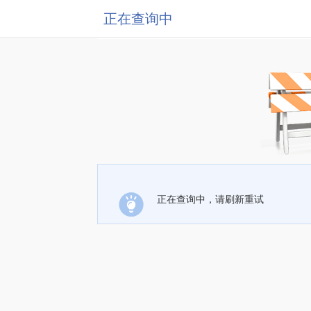
正在查询中
正在查询中，请刷新重试