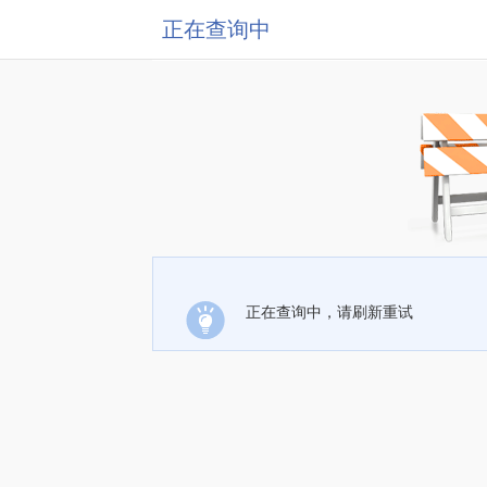
正在查询中
正在查询中，请刷新重试